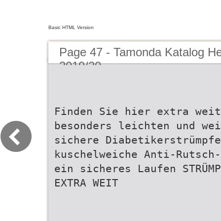
Basic HTML Version
Page 47 - Tamonda Katalog He
2019/20
Finden Sie hier extra wei
besonders leichten und wei
sichere Diabetikerstrümpfe
kuschelweiche Anti-Rutsch-
ein sicheres Laufen STRÜMP
EXTRA WEIT