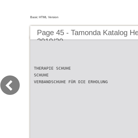
Basic HTML Version
Page 45 - Tamonda Katalog He
2019/20
THERAPIE SCHUHE
SCHUHE
VERBANDSCHUHE FÜR DIE ERHOLUNG