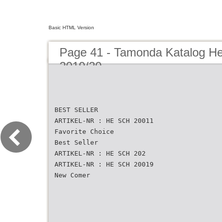
Basic HTML Version
Page 41 - Tamonda Katalog He
2019/20
BEST SELLER
ARTIKEL-NR : HE SCH 20011
Favorite Choice
Best Seller
ARTIKEL-NR : HE SCH 202
ARTIKEL-NR : HE SCH 20019
New Comer