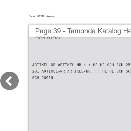
Basic HTML Version
Page 39 - Tamonda Katalog He
2019/20
ARTIKEL-NR ARTIKEL-NR : : HE HE SCH SCH 25
201 ARTIKEL-NR ARTIKEL-NR : : HE HE SCH SC
SCH 20019