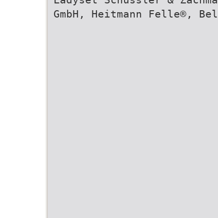
GmbH, Heitmann Felle®, Bel