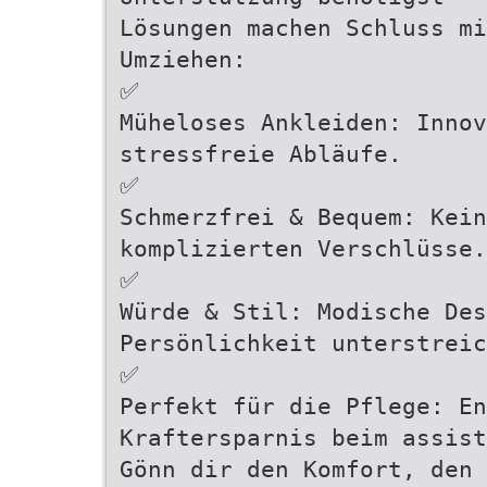
Lösungen machen Schluss mi
Umziehen:
✅
Müheloses Ankleiden: Innov
stressfreie Abläufe.
✅
Schmerzfrei & Bequem: Kein
komplizierten Verschlüsse.
✅
Würde & Stil: Modische Des
Persönlichkeit unterstreic
✅
Perfekt für die Pflege: En
Kraftersparnis beim assist
Gönn dir den Komfort, den 