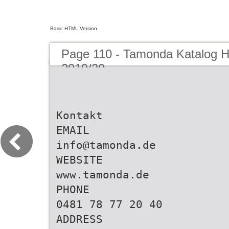
Basic HTML Version
Page 110 - Tamonda Katalog H
2019/20
Kontakt
EMAIL
info@tamonda.de
WEBSITE
www.tamonda.de
PHONE
0481 78 77 20 40
ADDRESS