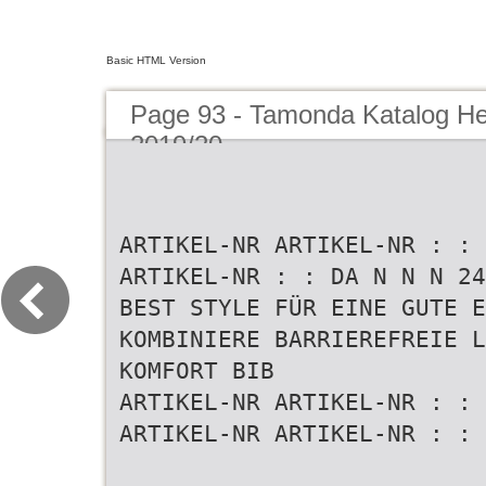
Basic HTML Version
Page 93 - Tamonda Katalog He
2019/20
ARTIKEL-NR ARTIKEL-NR : : 
ARTIKEL-NR : : DA N N N 24
BEST STYLE FÜR EINE GUTE E
KOMBINIERE BARRIEREFREIE L
KOMFORT BIB
ARTIKEL-NR ARTIKEL-NR : : 
ARTIKEL-NR ARTIKEL-NR : : 