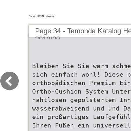
Basic HTML Version
Page 34 - Tamonda Katalog He
2019/20
Bleiben Sie Sie warm schme
sich einfach wohl! Diese b
orthopädischen Premium Ein
Ortho-Cushion System Unter
nahtlosen gepolstertem Inn
wasserabweisend und und Da
ein großartiges Laufgefühl
Ihren Füßen ein universell