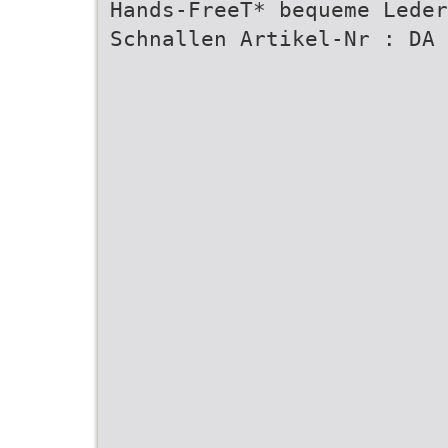
Hands-FreeT* bequeme Leder
Schnallen Artikel-Nr : DA 