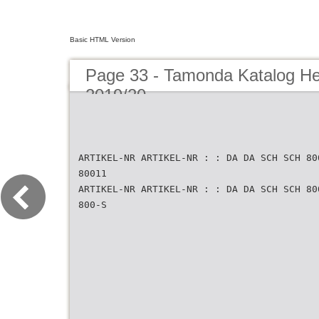
Basic HTML Version
Page 33 - Tamonda Katalog He
2019/20
ARTIKEL-NR ARTIKEL-NR : : DA DA SCH SCH 80
80011
ARTIKEL-NR ARTIKEL-NR : : DA DA SCH SCH 80
800-S