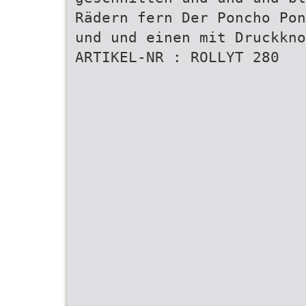
Rädern fern Der Poncho Pon
und und einen mit Druckkno
ARTIKEL-NR : ROLLYT 280