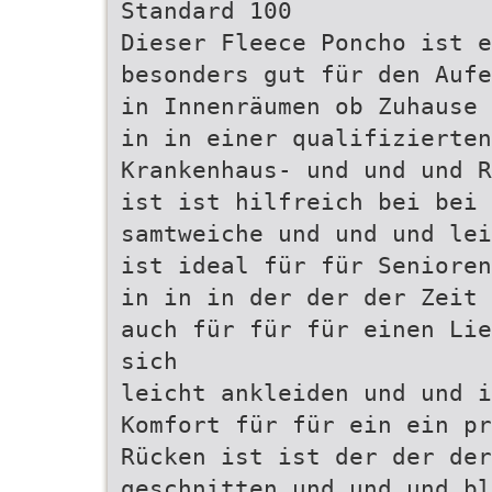
Standard 100
Dieser Fleece Poncho ist e
besonders gut für den Aufe
in Innenräumen ob Zuhause 
in in einer qualifizierten
Krankenhaus- und und und R
ist ist hilfreich bei bei 
samtweiche und und und lei
ist ideal für für Senioren
in in in der der der Zeit 
auch für für für einen Lie
sich
leicht ankleiden und und i
Komfort für für ein ein pr
Rücken ist ist der der der
geschnitten und und und bl