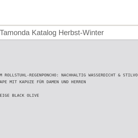
 Tamonda Katalog Herbst-Winter
M ROLLSTUHL-REGENPONCHO: NACHHALTIG WASSERDICHT & STILVO
APE MIT KAPUZE FÜR DAMEN UND HERREN
EIGE BLACK OLIVE