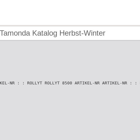
 Tamonda Katalog Herbst-Winter
KEL-NR : : ROLLYT ROLLYT 8500 ARTIKEL-NR ARTIKEL-NR : : 